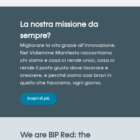
La nostra missione da
sempre?
Migliorare la vita grazie all’innovazione.
Nel Vidiemme Manifesto raccontiamo
chi siamo e cosa ci rende unici, cosa ci
rende il posto giusto dove lavorare e
crescere, e perché siamo così bravi in
quello che facciamo, ogni giorno.
Scopri di più
We are BIP Red: the