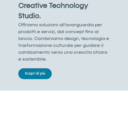
Creative Technology
Studio.
Offriamo soluzioni all’avanguardia per
prodotti e servizi, dal concept fino al
lancio. Combiniamo design, tecnologia e
trasformazione culturale per guidare il
cambiamento verso una crescita chiara
e sostenibile.
Scopri di più