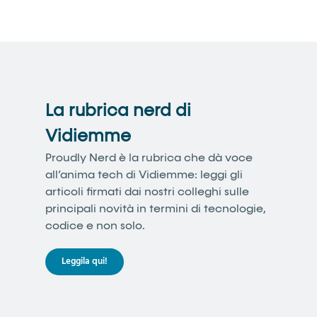
La rubrica nerd di
Vidiemme
Proudly Nerd è la rubrica che dà voce
all’anima tech di Vidiemme: leggi gli
articoli firmati dai nostri colleghi sulle
principali novità in termini di tecnologie,
codice e non solo.
Leggila qui!