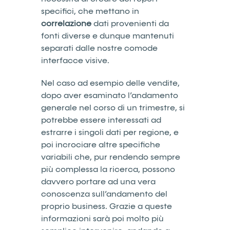
specifici, che mettano in
correlazione
dati provenienti da
fonti diverse e dunque mantenuti
separati dalle nostre comode
interfacce visive.
Nel caso ad esempio delle vendite,
dopo aver esaminato l’andamento
generale nel corso di un trimestre, si
potrebbe essere interessati ad
estrarre i singoli dati per regione, e
poi incrociare altre specifiche
variabili che, pur rendendo sempre
più complessa la ricerca, possono
davvero portare ad una vera
conoscenza sull’andamento del
proprio business. Grazie a queste
informazioni sarà poi molto più