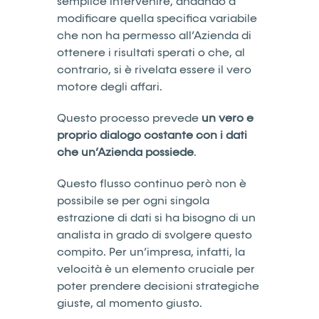
semplice intervenire, andando a
modificare quella specifica variabile
che non ha permesso all’Azienda di
ottenere i risultati sperati o che, al
contrario, si è rivelata essere il vero
motore degli affari.
Questo processo prevede
un vero e
proprio dialogo costante con i dati
che un’Azienda possiede
.
Questo flusso continuo però non è
possibile se per ogni singola
estrazione di dati si ha bisogno di un
analista in grado di svolgere questo
compito. Per un’impresa, infatti, la
velocità è un elemento cruciale per
poter prendere decisioni strategiche
giuste, al momento giusto.