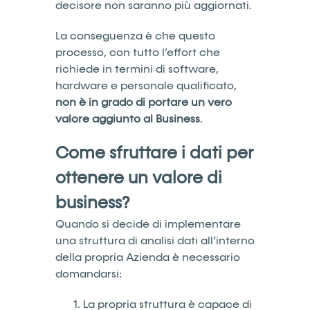
decisore non saranno più aggiornati.
La conseguenza è che questo
processo, con tutto l’effort che
richiede in termini di software,
hardware e personale qualificato,
non è in grado di portare un vero
valore aggiunto al Business
.
Come sfruttare i dati per
ottenere un valore di
business?
Quando si decide di implementare
una struttura di analisi dati all’interno
della propria Azienda è necessario
domandarsi:
La propria struttura è capace di