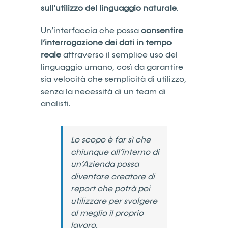
sull’utilizzo del linguaggio naturale
.
Un’interfaccia che possa
consentire
l’interrogazione dei dati in tempo
reale
attraverso il semplice uso del
linguaggio umano, così da garantire
sia velocità che semplicità di utilizzo,
senza la necessità di un team di
analisti.
Lo scopo è far sì che
chiunque all’interno di
un’Azienda possa
diventare creatore di
report che potrà poi
utilizzare per svolgere
al meglio il proprio
lavoro.