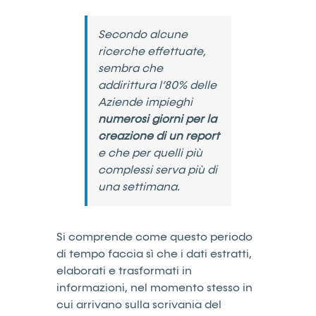
Secondo alcune
ricerche effettuate,
sembra che
addirittura l’80% delle
Aziende impieghi
numerosi giorni per la
creazione di un report
e che per quelli più
complessi serva più di
una settimana.
Si comprende come questo periodo
di tempo faccia sì che i dati estratti,
elaborati e trasformati in
informazioni, nel momento stesso in
cui arrivano sulla scrivania del