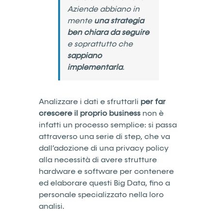
Aziende abbiano in
mente
una strategia
ben chiara da seguire
e soprattutto che
sappiano
implementarla
.
Analizzare i dati e sfruttarli
per far
crescere il proprio business
non è
infatti un processo semplice: si passa
attraverso una serie di step, che va
dall’adozione di una privacy policy
alla necessità di avere strutture
hardware e software per contenere
ed elaborare questi Big Data, fino a
personale specializzato nella loro
analisi.