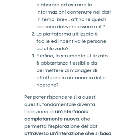
elaborare ed estrarre le
informazioni contenute nei dati
in tempi brevi, affinché questi
possano davvero essere utili?
La piattaforma utilizzata è
facile ed incentiva le persone
ad utilizzarla?
E infine, lo strumento utilizzato
è abbastanza flessibile da
permettere ai manager di
effettuare in autonomia delle
ricerche?
Per poter rispondere sì a questi
quesiti, fondamentale diventa
l’adozione di
un’interfaccia
completamente nuova
, che
permetta l’esplorazione dei dati
attraverso un’interazione che si basa