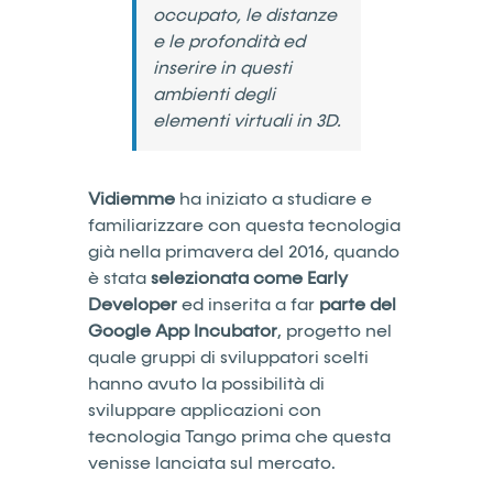
occupato, le distanze
e le profondità ed
inserire in questi
ambienti degli
elementi virtuali in 3D.
Vidiemme
ha iniziato a studiare e
familiarizzare con questa tecnologia
già nella primavera del 2016, quando
è stata
selezionata come Early
Developer
ed inserita a far
parte del
Google App Incubator
, progetto nel
quale gruppi di sviluppatori scelti
hanno avuto la possibilità di
sviluppare applicazioni con
tecnologia Tango prima che questa
venisse lanciata sul mercato.