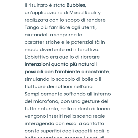
Il risultato è stato
Bubbles
,
un’applicazione di Mixed Reality
realizzata con lo scopo di rendere
Tango più familiare agli utenti,
aiutandoli a scoprirne le
caratteristiche e le potenzialità in
modo divertente ed interattivo.
L’obiettivo era quello di ricreare
interazioni quanto più naturali
possibili con l’ambiente circostante
,
simulando lo scoppio di bolle o il
fluttuare dei soffioni nell’aria.
Semplicemente soffiando all’interno
del microfono, con una gesture del
tutto naturale, bolle e denti di leone
vengono inseriti nella scena reale
interagendo con essa: a contatto
con le superfici degli oggetti reali le