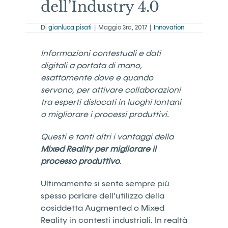
dell’Industry 4.0
Di
gianluca.pisati
|
Maggio 3rd, 2017
|
Innovation
Informazioni contestuali e dati
digitali a portata di mano,
esattamente dove e quando
servono, per attivare collaborazioni
tra esperti dislocati in luoghi lontani
o migliorare i processi produttivi.
Questi e tanti altri i vantaggi della
Mixed Reality per migliorare il
processo produttivo
.
Ultimamente si sente sempre più
spesso parlare dell’utilizzo della
cosiddetta Augmented o Mixed
Reality in contesti industriali. In realtà