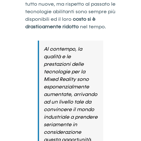
tutto nuove, ma rispetto al passato le
tecnologie abilitanti sono sempre più
disponibili ed il loro
costo si è
drasticamente ridotto
nel tempo.
Al contempo, la
qualità e le
prestazioni delle
tecnologie per la
Mixed Reality sono
esponenzialmente
aumentate, arrivando
ad un livello tale da
convincere il mondo
industriale a prendere
seriamente in
considerazione
questa opportunità.