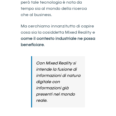
però tale tecnologia è nota da
tempo sia al mondo della ricerca
che al business.
Ma cerchiamo innanzitutto di capire
cosa sia la cosiddetta Mixed Reality e
come il contesto industriale ne possa
beneficiare
.
Con Mixed Reality si
intende la fusione di
informazioni di natura
digitale con
informazioni già
presenti nel mondo
reale.