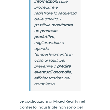
informazioni
sulle
procedure e
registrare la sequenza
delle attività. È
possibile
monitorare
un processo
produttivo
,
migliorandolo e
agendo
tempestivamente in
caso di fault, per
prevenire o
predire
eventuali anomalie
,
efficientandolo nel
complesso.
Le applicazioni di Mixed Reality nel
contesto industriale non sono del