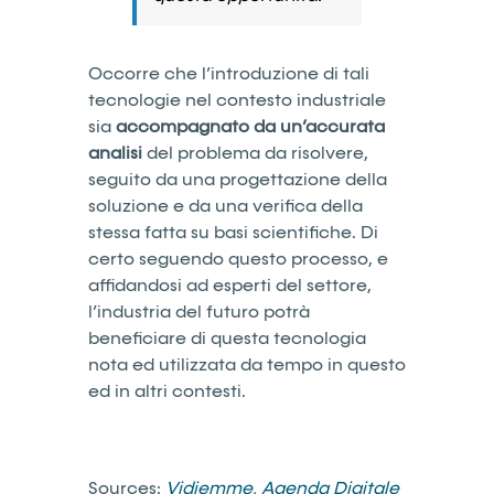
Occorre che l’introduzione di tali
tecnologie nel contesto industriale
sia
accompagnato da un’accurata
analisi
del problema da risolvere,
seguito da una progettazione della
soluzione e da una verifica della
stessa fatta su basi scientifiche. Di
certo seguendo questo processo, e
affidandosi ad esperti del settore,
l’industria del futuro potrà
beneficiare di questa tecnologia
nota ed utilizzata da tempo in questo
ed in altri contesti.
Sources:
Vidiemme
,
Agenda Digitale