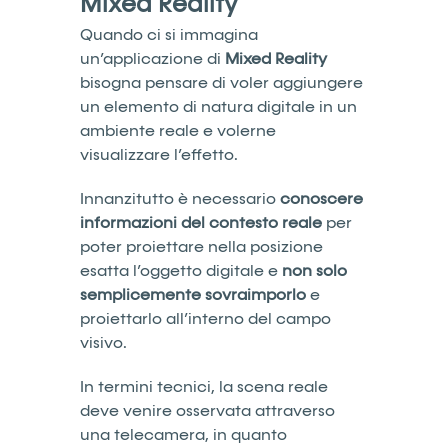
Mixed Reality
Quando ci si immagina
un’applicazione di
Mixed Reality
bisogna pensare di voler aggiungere
un elemento di natura digitale in un
ambiente reale e volerne
visualizzare l’effetto.
Innanzitutto è necessario
conoscere
informazioni del contesto reale
per
poter proiettare nella posizione
esatta l’oggetto digitale e
non solo
semplicemente sovraimporlo
e
proiettarlo all’interno del campo
visivo.
In termini tecnici, la scena reale
deve venire osservata attraverso
una telecamera, in quanto