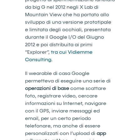
da big G nel 2012 negli X Lab di
Mountain View che ha portato allo
sviluppo di una versione prototipale
e limitata degli occhiali, presentata
durante il Google I/O del Giugno
2012 e poi distribuita ai primi
“Explorer”,
tra cui Vidiemme
Consulting
.
Il wearable di casa Google
permetteva di eseguire una serie di
operazioni di base
come scattare
foto, registrare video, cercare
informazioni su Internet, navigare
con il GPS, inviare messaggi ed
email, per un certo periodo
telefonare, ma anche di essere
personalizzati con l’upload di
app