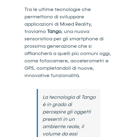
Tra le ultime tecnologie che
permettono di sviluppare
applicazioni di Mixed Reality,
troviamo
Tango
, una nuova
sensoristica per gli smartphone di
prossima generazione che si
affiancherà a quelli più comuni oggi,
come fotocamere, accelerometri e
GPS, completandoli di nuove,
innovative funzionalità.
La tecnologia di Tango
è in grado di
percepire gli oggetti
presenti in un
ambiente reale, il
volume da essi