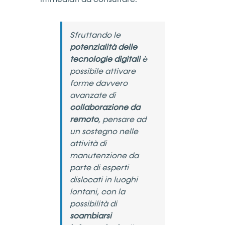
Sfruttando le
potenzialità delle
tecnologie digitali
è
possibile attivare
forme davvero
avanzate di
collaborazione da
remoto
, pensare ad
un sostegno nelle
attività di
manutenzione da
parte di esperti
dislocati in luoghi
lontani, con la
possibilità di
scambiarsi