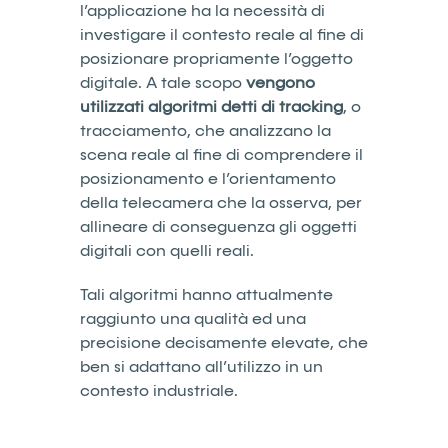
l’applicazione ha la necessità di
investigare il contesto reale al fine di
posizionare propriamente l’oggetto
digitale. A tale scopo
vengono
utilizzati algoritmi detti di tracking
, o
tracciamento, che analizzano la
scena reale al fine di comprendere il
posizionamento e l’orientamento
della telecamera che la osserva, per
allineare di conseguenza gli oggetti
digitali con quelli reali.
Tali algoritmi hanno attualmente
raggiunto una qualità ed una
precisione decisamente elevate, che
ben si adattano all’utilizzo in un
contesto industriale.