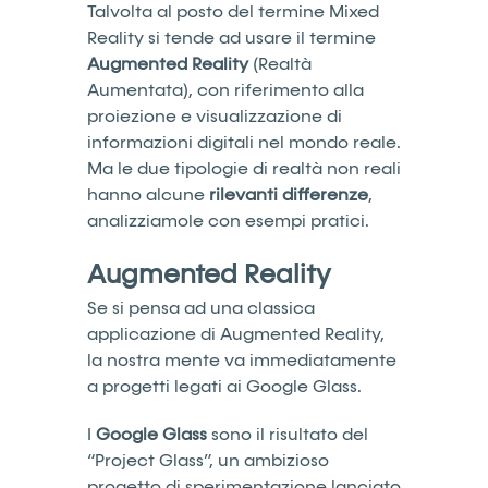
Talvolta al posto del termine Mixed
Reality si tende ad usare il termine
Augmented Reality
(Realtà
Aumentata), con riferimento alla
proiezione e visualizzazione di
informazioni digitali nel mondo reale.
Ma le due tipologie di realtà non reali
hanno alcune
rilevanti differenze
,
analizziamole con esempi pratici.
Augmented Reality
Se si pensa ad una classica
applicazione di Augmented Reality,
la nostra mente va immediatamente
a progetti legati ai Google Glass.
I
Google Glass
sono il risultato del
“Project Glass”, un ambizioso
progetto di sperimentazione lanciato