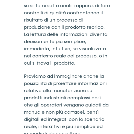
su sistemi sotto analisi oppure, di fare
controlli di qualità confrontando il
risultato di un processo di
produzione con il prodotto teorico.
La lettura delle informazioni diventa
decisamente più semplice,
immediata, intuitiva, se visualizzata
nel contesto reale del processo, o in
cui si trova il prodotto.
Proviamo ad immaginare anche la
possibilità di proiettare informazioni
relative alla manutenzione su
prodotti industriali complessi così
che gli operatori vengano guidati da
manuale non più cartacei, bensì
digitali ed integrati con lo scenario
reale, interattivi e più semplice ed
immediati da consultare.