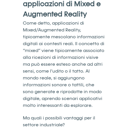
applicazioni di Mixed e
Augmented Reality
Come detto, applicazioni di
Mixed/Augmented Reality,
tipicamente mescolano informazioni
digitali ai contesti reali. Il concetto di
“mixed” viene tipicamente associato
alla ricezioni di informazioni visive
ma può essere esteso anche ad altri
sensi, come l’udito o il tatto. Al
mondo reale, si aggiungono
informazioni sonore o tattili, che
sono generate e riprodotte in modo
digitale, aprendo scenari applicativi
molto interessanti da esplorare.
Ma quali i possibili vantaggi per il
settore industriale?