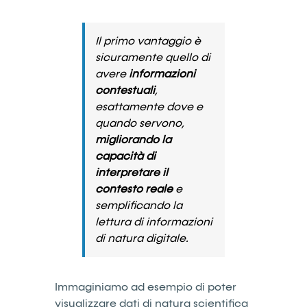
Il primo vantaggio è
sicuramente quello di
avere
informazioni
contestuali
,
esattamente dove e
quando servono,
migliorando la
capacità di
interpretare il
contesto reale
e
semplificando la
lettura di informazioni
di natura digitale.
Immaginiamo ad esempio di poter
visualizzare dati di natura scientifica