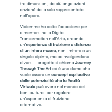
tre dimensioni, da più angolazioni
anziché dalla sola rappresentata
nell’opera.
Vidiemme ha colto l’occasione per
cimentarsi nella Digital
Transormation nell’Arte, creando
un’
esperienza di fruizione a distanza
di un intero museo
, non limitata a un
singolo dipinto, ma coinvolgendone
diversi. Il progetto si chiama
Journey
Through The Art
ed è una demo che
vuole essere un
concept esplicativo
delle potenzialità che la Realtà
Virtuale
può avere nel mondo dei
beni culturali per regalare
un’esperienza di fruizione
alternativa.