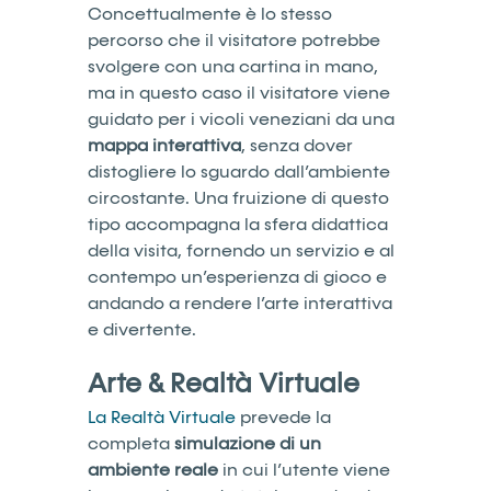
Concettualmente è lo stesso
percorso che il visitatore potrebbe
svolgere con una cartina in mano,
ma in questo caso il visitatore viene
guidato per i vicoli veneziani da una
mappa interattiva
, senza dover
distogliere lo sguardo dall’ambiente
circostante. Una fruizione di questo
tipo accompagna la sfera didattica
della visita, fornendo un servizio e al
contempo un’esperienza di gioco e
andando a rendere l’arte interattiva
e divertente.
Arte & Realtà Virtuale
La Realtà Virtuale
prevede la
completa
simulazione di un
ambiente reale
in cui l’utente viene