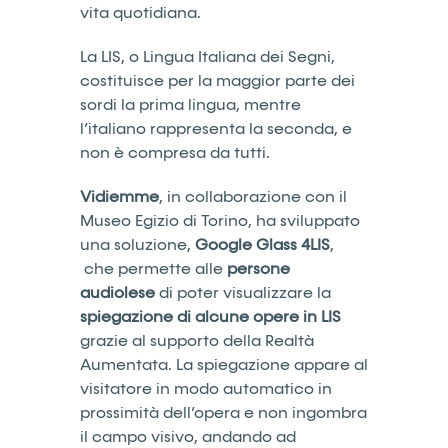
vita quotidiana.
La LIS, o Lingua Italiana dei Segni,
costituisce per la maggior parte dei
sordi la prima lingua, mentre
l’italiano rappresenta la seconda, e
non è compresa da tutti.
Vidiemme
, in collaborazione con il
Museo Egizio di Torino, ha sviluppato
una soluzione,
Google Glass 4LIS
,
che permette alle
persone
audiolese
di poter visualizzare la
spiegazione di alcune opere in LIS
grazie al supporto della Realtà
Aumentata. La spiegazione appare al
visitatore in modo automatico in
prossimità dell’opera e non ingombra
il campo visivo, andando ad