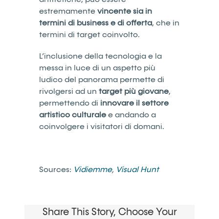
estremamente
vincente sia in
termini di business e di offerta
, che in
termini di target coinvolto.
L’inclusione della tecnologia e la
messa in luce di un aspetto più
ludico del panorama permette di
rivolgersi ad un
target più giovane
,
permettendo di
innovare il settore
artistico culturale
e andando a
coinvolgere i visitatori di domani.
Sources:
Vidiemme
,
Visual Hunt
Share This Story, Choose Your