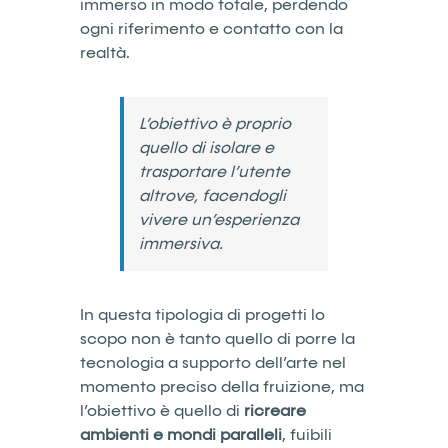
immerso in modo totale, perdendo
ogni riferimento e contatto con la
realtà.
L’obiettivo è proprio
quello di isolare e
trasportare l’utente
altrove, facendogli
vivere un’esperienza
immersiva.
In questa tipologia di progetti lo
scopo non è tanto quello di porre la
tecnologia a supporto dell’arte nel
momento preciso della fruizione, ma
l’obiettivo è quello di
ricreare
ambienti e mondi paralleli
, fuibili