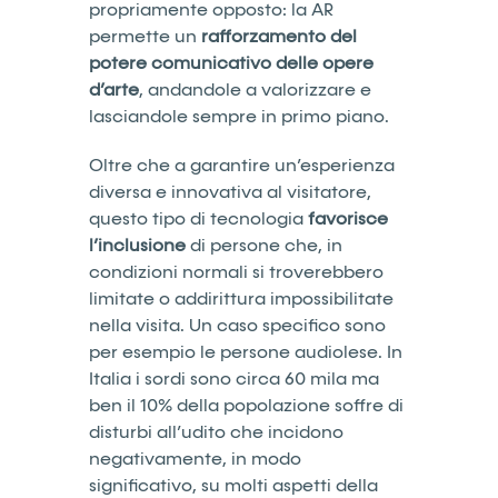
propriamente opposto: la AR
permette un
rafforzamento del
potere comunicativo delle opere
d’arte
, andandole a valorizzare e
lasciandole sempre in primo piano.
Oltre che a garantire un’esperienza
diversa e innovativa al visitatore,
questo tipo di tecnologia
favorisce
l’inclusione
di persone che, in
condizioni normali si troverebbero
limitate o addirittura impossibilitate
nella visita. Un caso specifico sono
per esempio le persone audiolese. In
Italia i sordi sono circa 60 mila ma
ben il 10% della popolazione soffre di
disturbi all’udito che incidono
negativamente, in modo
significativo, su molti aspetti della