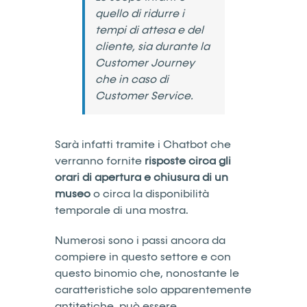
quello di ridurre i
tempi di attesa e del
cliente, sia durante la
Customer Journey
che in caso di
Customer Service.
Sarà infatti tramite i Chatbot che
verranno fornite
risposte circa gli
orari di apertura e chiusura di un
museo
o circa la disponibilità
temporale di una mostra.
Numerosi sono i passi ancora da
compiere in questo settore e con
questo binomio che, nonostante le
caratteristiche solo apparentemente
antitetiche, può essere