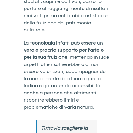
studiati, capiti e coltivati, possono
portare al raggiungimento di risultati
mai visti prima nell’ambito artistico e
della fruizione del patrimonio
culturale.
La
tecnologia
infatti può essere un
vero e proprio supporto per l’arte e
per la sua fruizione
, mettendo in luce
aspetti che rischierebbero di non
essere valorizzati, accompagnando
la componente didattica a quella
ludica e garantendo accessibilità
anche a persone che altrimenti
riscontrerebbero limiti e
problematiche di varia natura.
Tuttavia
scegliere la