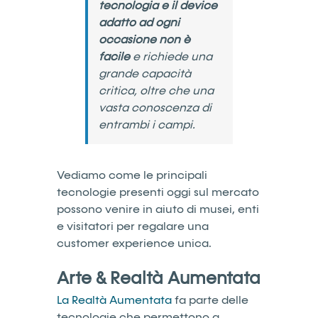
tecnologia e il device
adatto ad ogni
occasione non è
facile
e richiede una
grande capacità
critica, oltre che una
vasta conoscenza di
entrambi i campi.
Vediamo come le principali
tecnologie presenti oggi sul mercato
possono venire in aiuto di musei, enti
e visitatori per regalare una
customer experience unica.
Arte & Realtà Aumentata
La Realtà Aumentata
fa parte delle
tecnologie che permettono a