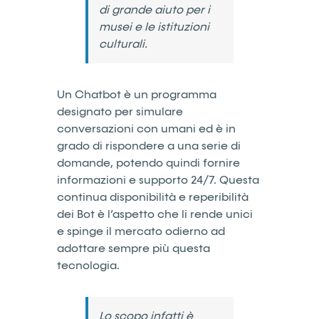
di grande aiuto per i
musei e le istituzioni
culturali.
Un Chatbot è un programma
designato per simulare
conversazioni con umani ed è in
grado di rispondere a una serie di
domande, potendo quindi fornire
informazioni e supporto 24/7. Questa
continua disponibilità e reperibilità
dei Bot è l’aspetto che li rende unici
e spinge il mercato odierno ad
adottare sempre più questa
tecnologia.
Lo scopo infatti è