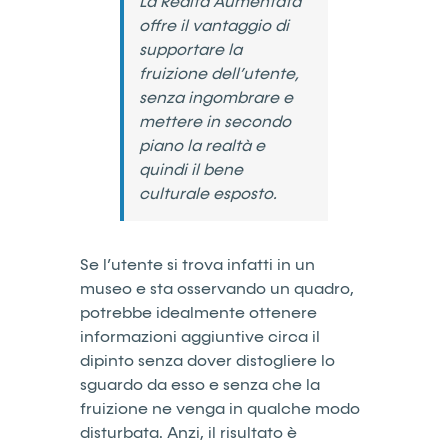
La Realtà Aumentata
offre il vantaggio di
supportare la
fruizione dell’utente,
senza ingombrare e
mettere in secondo
piano la realtà e
quindi il bene
culturale esposto.
Se l’utente si trova infatti in un
museo e sta osservando un quadro,
potrebbe idealmente ottenere
informazioni aggiuntive circa il
dipinto senza dover distogliere lo
sguardo da esso e senza che la
fruizione ne venga in qualche modo
disturbata. Anzi, il risultato è