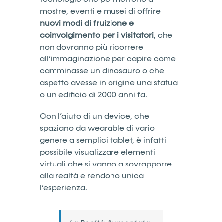
mostre, eventi e musei di offrire
nuovi modi di fruizione e
coinvolgimento per i visitatori
, che
non dovranno più ricorrere
all’immaginazione per capire come
camminasse un dinosauro o che
aspetto avesse in origine una statua
o un edificio di 2000 anni fa.
Con l’aiuto di un device, che
spaziano da wearable di vario
genere a semplici tablet, è infatti
possibile visualizzare elementi
virtuali che si vanno a sovrapporre
alla realtà e rendono unica
l’esperienza.