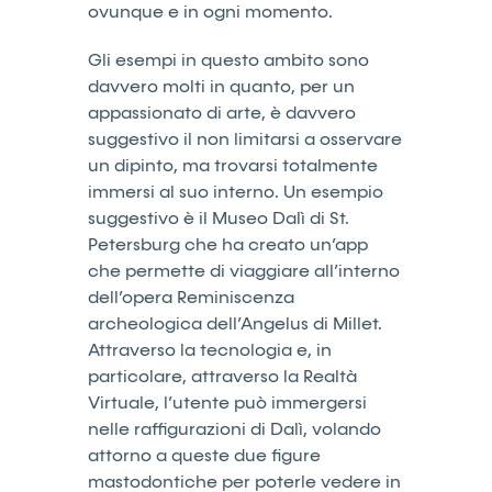
ovunque e in ogni momento.
Gli esempi in questo ambito sono
davvero molti in quanto, per un
appassionato di arte, è davvero
suggestivo il non limitarsi a osservare
un dipinto, ma trovarsi totalmente
immersi al suo interno. Un esempio
suggestivo è il Museo Dalì di St.
Petersburg che ha creato un’app
che permette di viaggiare all’interno
dell’opera Reminiscenza
archeologica dell’Angelus di Millet.
Attraverso la tecnologia e, in
particolare, attraverso la Realtà
Virtuale, l’utente può immergersi
nelle raffigurazioni di Dalì, volando
attorno a queste due figure
mastodontiche per poterle vedere in