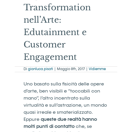
Transformation
nell’Arte:
Edutainment e
Customer
Engagement
Di
gianluca.pisati
|
Maggio 8th, 2017
|
Vidiemme
Uno basato sulla fisicità delle opere
d’arte, ben visibili e “toccabili con
mano”, l’altro incentrato sulla
virtualità e sull’astrazione, un mondo
quasi irreale e smaterializzato.
Eppure
queste due realtà hanno
molti punti di contatto
che, se