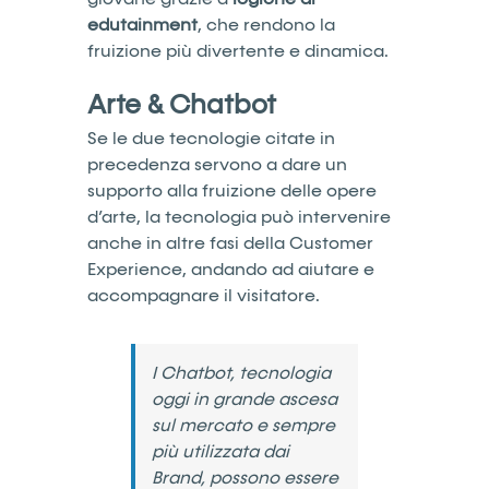
edutainment
, che rendono la
fruizione più divertente e dinamica.
Arte & Chatbot
Se le due tecnologie citate in
precedenza servono a dare un
supporto alla fruizione delle opere
d’arte, la tecnologia può intervenire
anche in altre fasi della Customer
Experience, andando ad aiutare e
accompagnare il visitatore.
I Chatbot, tecnologia
oggi in grande ascesa
sul mercato e sempre
più utilizzata dai
Brand, possono essere