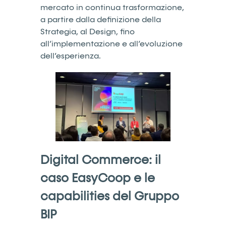
mercato in continua trasformazione,
a partire dalla definizione della
Strategia, al Design, fino
all’implementazione e all’evoluzione
dell’esperienza.
Digital Commerce: il
caso EasyCoop e le
capabilities del Gruppo
BIP