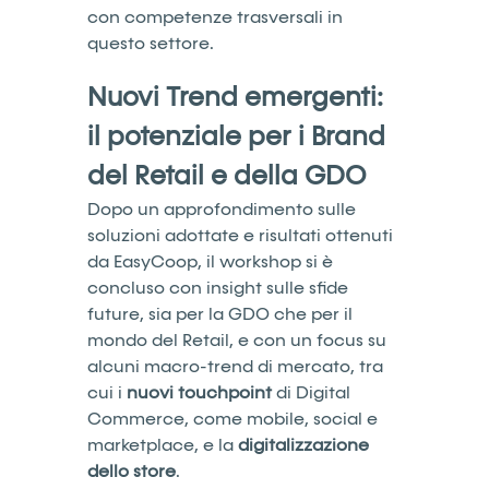
con competenze trasversali in
questo settore.
Nuovi Trend emergenti:
il potenziale per i Brand
del Retail e della GDO
Dopo un approfondimento sulle
soluzioni adottate e risultati ottenuti
da EasyCoop, il workshop si è
concluso con insight sulle sfide
future, sia per la GDO che per il
mondo del Retail, e con un focus su
alcuni macro-trend di mercato, tra
cui i
nuovi touchpoint
di Digital
Commerce, come mobile, social e
marketplace, e la
digitalizzazione
dello store
.