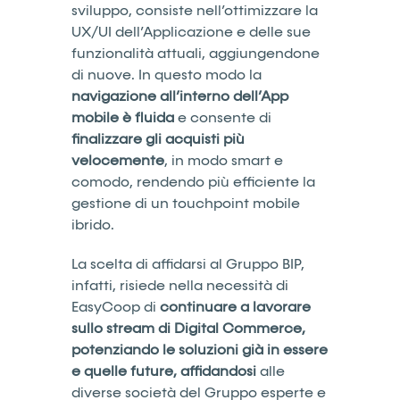
sviluppo, consiste nell’ottimizzare la
UX/UI dell’Applicazione e delle sue
funzionalità attuali, aggiungendone
di nuove. In questo modo la
navigazione all’interno dell’App
mobile è fluida
e consente di
finalizzare gli
acquisti più
velocemente
, in modo smart e
comodo, rendendo più efficiente la
gestione di un touchpoint mobile
ibrido.
La scelta di affidarsi al Gruppo BIP,
infatti, risiede nella necessità di
EasyCoop di
continuare a lavorare
sullo stream di Digital Commerce,
potenziando le soluzioni già in essere
e quelle future, affidandosi
alle
diverse società del Gruppo esperte e