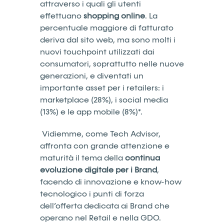
attraverso i quali gli utenti
effettuano
shopping online
. La
percentuale maggiore di fatturato
deriva dal sito web, ma sono molti i
nuovi touchpoint utilizzati dai
consumatori, soprattutto nelle nuove
generazioni, e diventati un
importante asset per i retailers: i
marketplace (28%), i social media
(13%) e le app mobile (8%)*.
Vidiemme, come Tech Advisor,
affronta con grande attenzione e
maturità il tema della
continua
evoluzione digitale per i Brand
,
facendo di innovazione e know-how
tecnologico i punti di forza
dell’offerta dedicata ai Brand che
operano nel Retail e nella GDO.