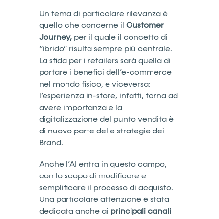
Un tema di particolare rilevanza è
quello che concerne il
Customer
Journey,
per il quale il concetto di
“ibrido” risulta sempre più centrale.
La sfida per i retailers sarà quella di
portare i benefici dell’e-commerce
nel mondo fisico, e viceversa:
l’esperienza in-store, infatti, torna ad
avere importanza e la
digitalizzazione del punto vendita è
di nuovo parte delle strategie dei
Brand.
Anche l’AI entra in questo campo,
con lo scopo di modificare e
semplificare il processo di acquisto.
Una particolare attenzione è stata
dedicata anche ai
principali canali