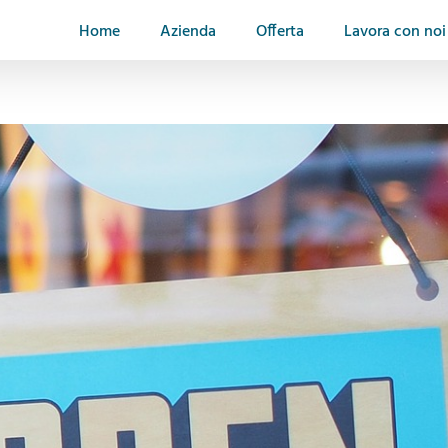
Home
Azienda
Offerta
Lavora con noi