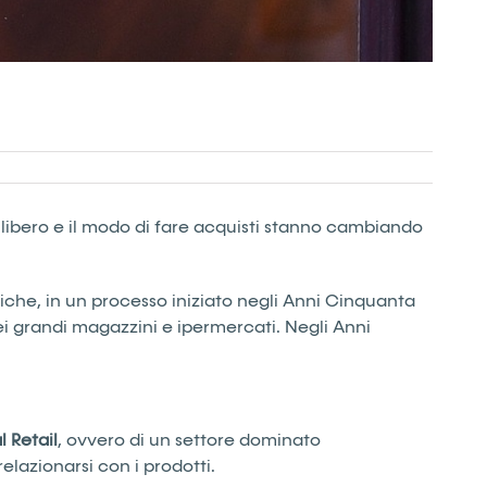
 libero e il modo di fare acquisti stanno cambiando
iche, in un processo iniziato negli Anni Cinquanta
ei grandi magazzini e ipermercati. Negli Anni
l Retail
, ovvero di un settore dominato
lazionarsi con i prodotti.